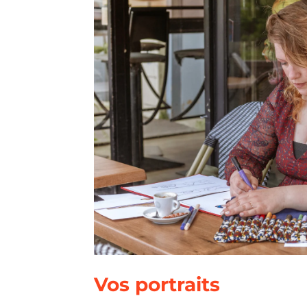
Vos portraits