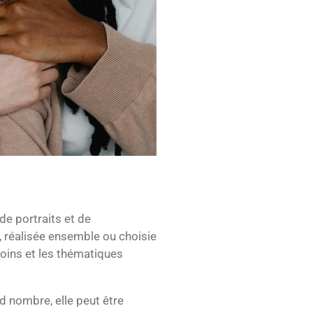
de portraits et de
 réalisée ensemble ou choisie
soins et les thématiques
d nombre, elle peut être