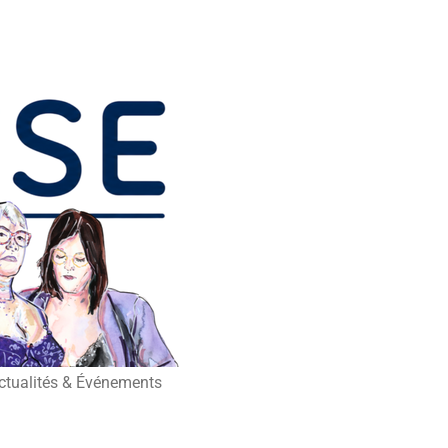
ctualités & Événements