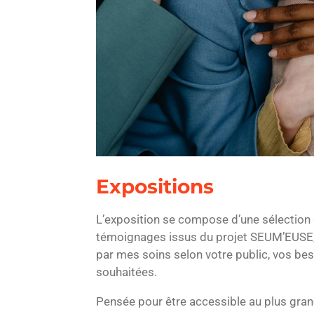
Expositions
L’exposition se compose d’une sélection 
témoignages issus du projet SEUM’EUSE,
par mes soins selon votre public, vos be
souhaitées.
Pensée pour être accessible au plus gran