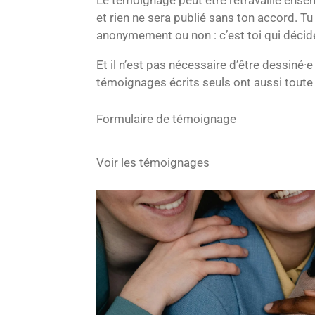
et rien ne sera publié sans ton accord. T
anonymement ou non : c’est toi qui décid
Et il n’est pas nécessaire d’être dessiné·e 
témoignages écrits seuls ont aussi toute l
Formulaire de témoignage
Voir les témoignages