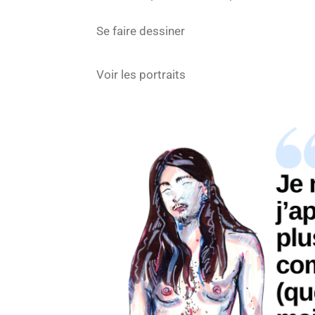
Se faire dessiner
Voir les portraits