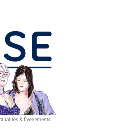
ctualités & Événements