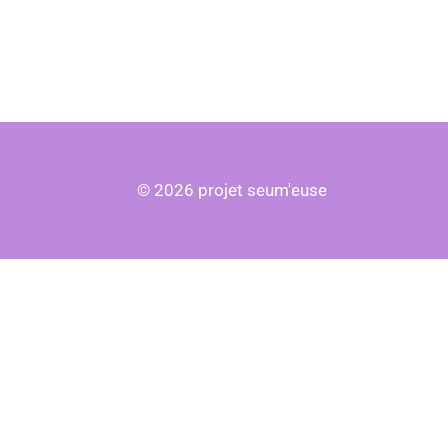
© 2026 projet seum'euse