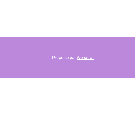
Propulsé par
Webador